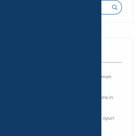
RECENT POSTS
Discover 1xbet Gambling Games Common
Questions and Answers
Unlock exciting bonuses and promotions in
online gambling
Hədəflərə nail olun Mostbet müstəsna oyun
imkanları