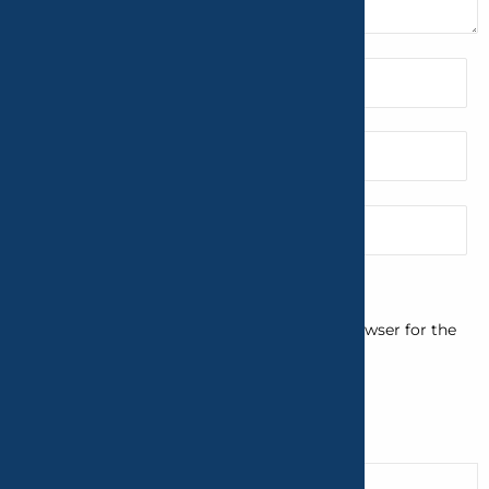
Save my name, email, and website in this browser for the
next time I comment.
Search