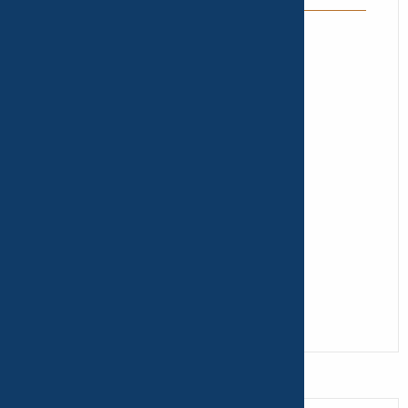
1
Caspero Greece
chickenroad
Pablic
Post
Public
Uncategorized