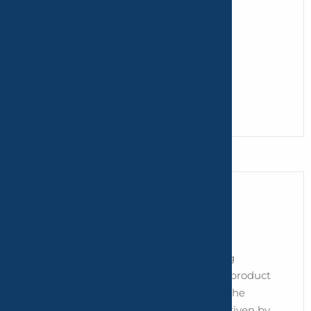
Log in
Entries feed
Comments feed
WordPress.org
“Hydrolo” as a brand is now becoming
synonyms to Quality. Each and every product
has been designed keeping in mind the
practice as per of fixings. Product is driven by