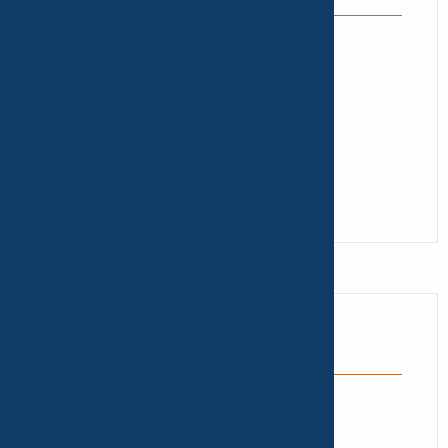
December 2025
November 2025
October 2025
May 2023
CATEGORIES
1