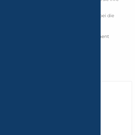
Spielgewohnheiten im Auge behalten und
sicherstellen, dass sie Spaß haben, ohne dabei die
Kontrolle zu verlieren.
hydrolo
1
0 comment
By:
" >hydrolo
Category:
Leave a Reply
*
Comment