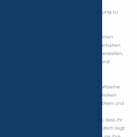
sollten sich an Beratungsstellen oder
Selbsthilfegruppen wenden, um Unterstützung zu
erhalten.
Es ist wichtig, dass Spieler sich dieser bewährten
Praktiken bewusst sind und sie in ihr Spielverhalten
integrieren. Auf diese Weise können sie sicherstellen,
dass ihr Online-Blackjack-Spiel nachhaltig und
verantwortungsvoll bleibt.
Insgesamt ist Online-Blackjack eine unterhaltsame
und aufregende Aktivität, die jedoch auch Risiken
birgt. Durch die Einhaltung bewährter Praktiken und
die Förderung eines verantwortungsvollen
Spielverhaltens können Spieler sicherstellen, dass ihr
Spiel kontrolliert und nachhaltig ist. Letztendlich liegt
es an jedem Einzelnen, sicherzustellen, dass sie ihre