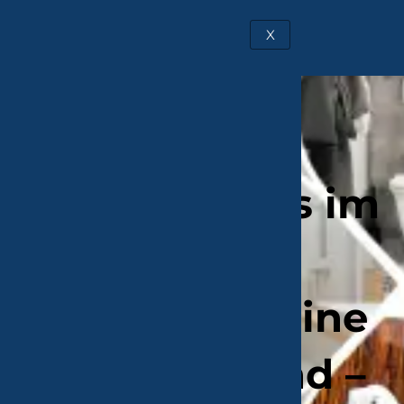
X
Best Practices im
Bereich von
Blackjack Online
in Deutschland –