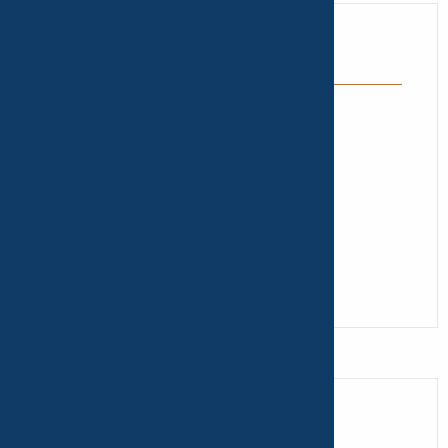
ARCHIVES
December 2025
November 2025
October 2025
May 2023
CATEGORIES