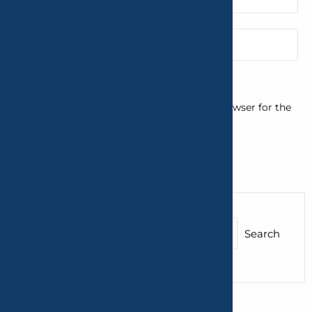
Save my name, email, and website in this browser for the
next time I comment.
Search
Search