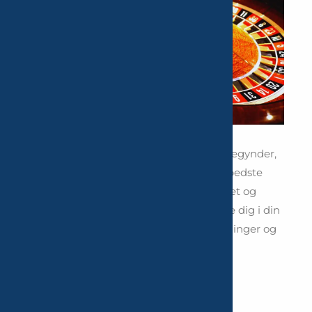
Uanset om du er en erfaren spiller eller nybegynder,
er vores platform et ideelt sted at finde de bedste
spillemuligheder. Med vores fokus på kvalitet og
brugeroplevelse er vi dedikerede til at støtte dig i din
rejse ind i spilleverdenen, hvor rullende terninger og
glitrende gevinster venter på dig.
hydrolo
Public
By:
" >hydrolo
Category:
0 comment