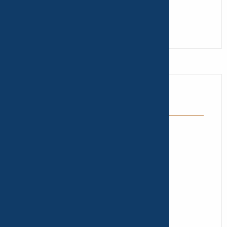
October 2025
May 2023
CATEGORIES
1
Caspero Greece
chickenroad
Pablic