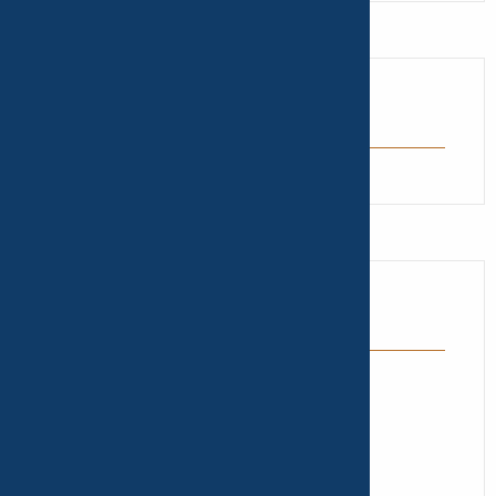
RECENT COMMENTS
ARCHIVES
December 2025
November 2025