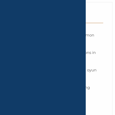
RECENT POSTS
Discover 1xbet Gambling Games Common
Questions and Answers
Unlock exciting bonuses and promotions in
online gambling
Hədəflərə nail olun Mostbet müstəsna oyun
imkanları
Simplifying complex concepts in trading
strategies
Experience Live Casino with Caspero's
Reliability