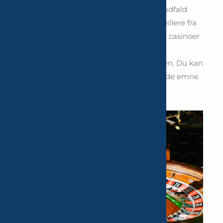
spændingen ved hasardspil, og den uvisse udfald
skaber en unik atmosfære, der tiltrækker spillere fra
alle samfundslag. Uanset om det er i fysiske casinoer
eller online platforme, er der en uforklarlig
tiltrækning ved at satse og håbe på skæbnen. Du kan
finde mere information om dette spændende emne
på
https://casinostuen.net/
.