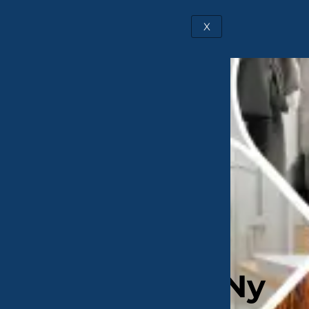
X
Rullende
Terninger og
Glitrende
Gevinster En Ny