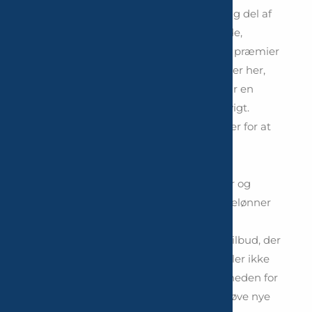
Udover selve spillet er gevinster en væsentlig del af
oplevelsen. Den euforiske følelse ved at vinde,
belønningerne der venter, og de skinnende præmier
motiverer mange spillere til at deltage. Det er her,
magien i hasardspil virkelig træder frem, når en
enkelt runde kan ændre en spillers liv for evigt.
Online platforme tilbyder unikke muligheder for at
nå disse gevinster.
Online casinoer tilbyder et væld af bonusser og
kampagner, der tiltrækker nye spillere og belønner
loyale kunder. Dette kan spænde fra
velkomstbonusser til daglige og ugentlige tilbud, der
gør, at spændingen aldrig falmer. Det handler ikke
kun om pengegevinster; det er også muligheden for
at opleve spændingen ved at spille og at prøve nye